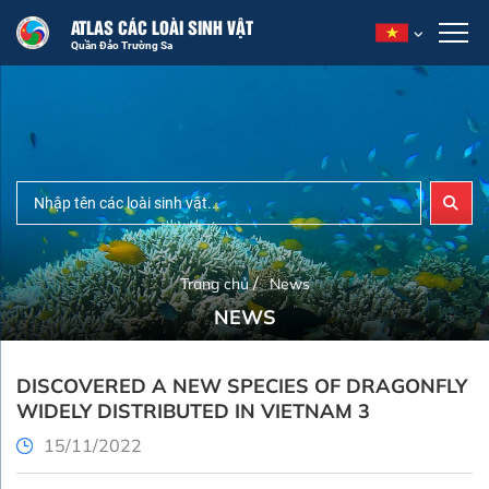
ATLAS CÁC LOÀI SINH VẬT
Quần Đảo Trường Sa
/
Trang chủ
News
NEWS
DISCOVERED A NEW SPECIES OF DRAGONFLY
WIDELY DISTRIBUTED IN VIETNAM 3
15/11/2022